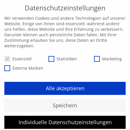
Datenschutzeinstellungen
Wir verwenden Cookies und andere Technologien auf unserer
Website. Einige von ihnen sind essenziell, während andere
uns helfen, diese Website und Ihre Erfahrung zu verbessern.
Darunter können auch persönliche Daten fallen. Mit Ihrer
Zustimmung erlauben Sie uns, diese Daten an Dritte
weiterzugeben.
Datenschutzeinstellungen
Essenziell
Statistiken
Marketing
Externe Medien
Alle akzeptieren
Kurs konnte nicht gefunden
Speichern
werden.
Individuelle Datenschutzeinstellungen