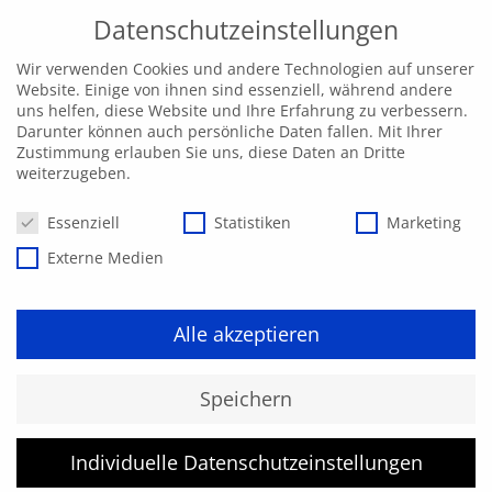
Datenschutzeinstellungen
Wir verwenden Cookies und andere Technologien auf unserer
Website. Einige von ihnen sind essenziell, während andere
uns helfen, diese Website und Ihre Erfahrung zu verbessern.
Darunter können auch persönliche Daten fallen. Mit Ihrer
Zustimmung erlauben Sie uns, diese Daten an Dritte
weiterzugeben.
Datenschutzeinstellungen
Essenziell
Statistiken
Marketing
Externe Medien
Alle akzeptieren
Kurs konnte nicht gefunden
Speichern
werden.
Individuelle Datenschutzeinstellungen