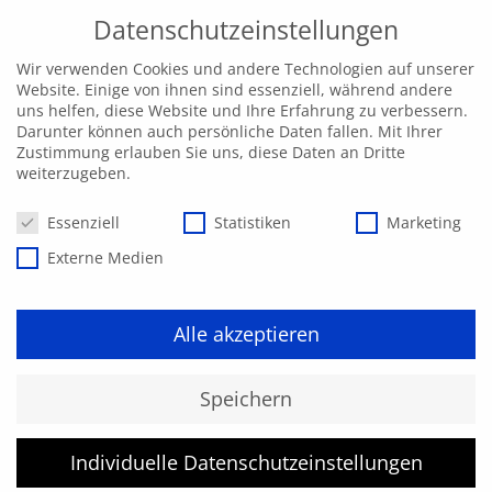
Datenschutzeinstellungen
Wir verwenden Cookies und andere Technologien auf unserer
Website. Einige von ihnen sind essenziell, während andere
uns helfen, diese Website und Ihre Erfahrung zu verbessern.
Darunter können auch persönliche Daten fallen. Mit Ihrer
Zustimmung erlauben Sie uns, diese Daten an Dritte
weiterzugeben.
Datenschutzeinstellungen
Essenziell
Statistiken
Marketing
Externe Medien
Alle akzeptieren
Kurs konnte nicht gefunden
Speichern
werden.
Individuelle Datenschutzeinstellungen