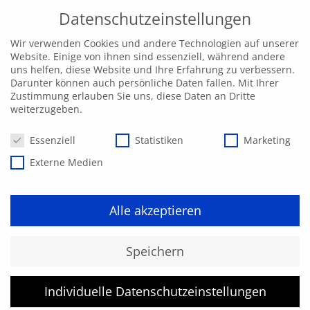
Datenschutzeinstellungen
Wir verwenden Cookies und andere Technologien auf unserer
Website. Einige von ihnen sind essenziell, während andere
uns helfen, diese Website und Ihre Erfahrung zu verbessern.
Darunter können auch persönliche Daten fallen. Mit Ihrer
Zustimmung erlauben Sie uns, diese Daten an Dritte
weiterzugeben.
Datenschutzeinstellungen
Essenziell
Statistiken
Marketing
Externe Medien
Alle akzeptieren
Kurs konnte nicht gefunden
Speichern
werden.
Individuelle Datenschutzeinstellungen