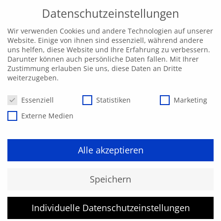
Datenschutzeinstellungen
Wir verwenden Cookies und andere Technologien auf unserer
Website. Einige von ihnen sind essenziell, während andere
uns helfen, diese Website und Ihre Erfahrung zu verbessern.
Darunter können auch persönliche Daten fallen. Mit Ihrer
Zustimmung erlauben Sie uns, diese Daten an Dritte
weiterzugeben.
Datenschutzeinstellungen
Essenziell
Statistiken
Marketing
Externe Medien
Alle akzeptieren
Kurs konnte nicht gefunden
Speichern
werden.
Individuelle Datenschutzeinstellungen