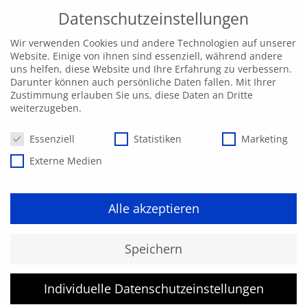
Datenschutzeinstellungen
Wir verwenden Cookies und andere Technologien auf unserer
Website. Einige von ihnen sind essenziell, während andere
uns helfen, diese Website und Ihre Erfahrung zu verbessern.
Darunter können auch persönliche Daten fallen. Mit Ihrer
Zustimmung erlauben Sie uns, diese Daten an Dritte
weiterzugeben.
Datenschutzeinstellungen
Essenziell
Statistiken
Marketing
Externe Medien
Alle akzeptieren
Kurs konnte nicht gefunden
Speichern
werden.
Individuelle Datenschutzeinstellungen