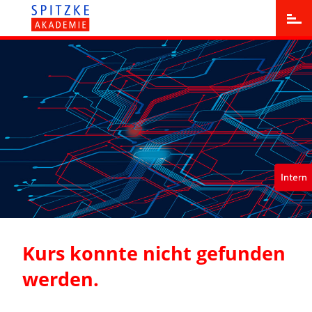
Kurs konnte nicht gefunden
werden.