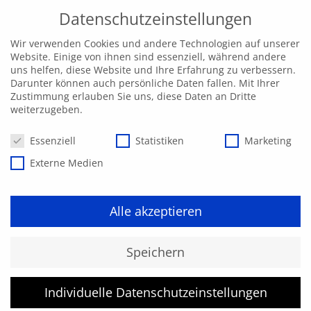
Datenschutzeinstellungen
Wir verwenden Cookies und andere Technologien auf unserer
Website. Einige von ihnen sind essenziell, während andere
uns helfen, diese Website und Ihre Erfahrung zu verbessern.
Darunter können auch persönliche Daten fallen. Mit Ihrer
Zustimmung erlauben Sie uns, diese Daten an Dritte
weiterzugeben.
Datenschutzeinstellungen
Essenziell
Statistiken
Marketing
Externe Medien
Alle akzeptieren
Kurs konnte nicht gefunden
Speichern
werden.
Individuelle Datenschutzeinstellungen