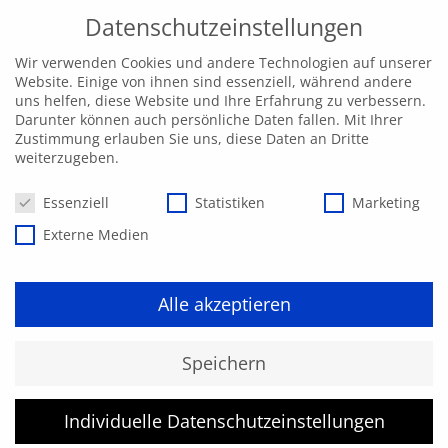
Datenschutzeinstellungen
Wir verwenden Cookies und andere Technologien auf unserer
Website. Einige von ihnen sind essenziell, während andere
uns helfen, diese Website und Ihre Erfahrung zu verbessern.
Darunter können auch persönliche Daten fallen. Mit Ihrer
Zustimmung erlauben Sie uns, diese Daten an Dritte
weiterzugeben.
Datenschutzeinstellungen
Essenziell
Statistiken
Marketing
Externe Medien
Alle akzeptieren
Kurs konnte nicht gefunden
Speichern
werden.
Individuelle Datenschutzeinstellungen