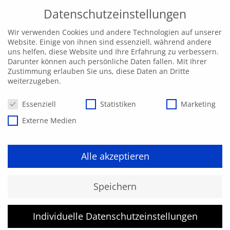
Datenschutzeinstellungen
Wir verwenden Cookies und andere Technologien auf unserer
Website. Einige von ihnen sind essenziell, während andere
uns helfen, diese Website und Ihre Erfahrung zu verbessern.
Darunter können auch persönliche Daten fallen. Mit Ihrer
Zustimmung erlauben Sie uns, diese Daten an Dritte
weiterzugeben.
Datenschutzeinstellungen
Essenziell
Statistiken
Marketing
Externe Medien
Alle akzeptieren
Kurs konnte nicht gefunden
Speichern
werden.
Individuelle Datenschutzeinstellungen