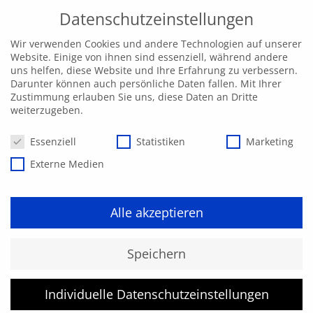
Datenschutzeinstellungen
Wir verwenden Cookies und andere Technologien auf unserer
Website. Einige von ihnen sind essenziell, während andere
uns helfen, diese Website und Ihre Erfahrung zu verbessern.
Darunter können auch persönliche Daten fallen. Mit Ihrer
Zustimmung erlauben Sie uns, diese Daten an Dritte
weiterzugeben.
Datenschutzeinstellungen
Essenziell
Statistiken
Marketing
Externe Medien
Alle akzeptieren
Kurs konnte nicht gefunden
Speichern
werden.
Individuelle Datenschutzeinstellungen