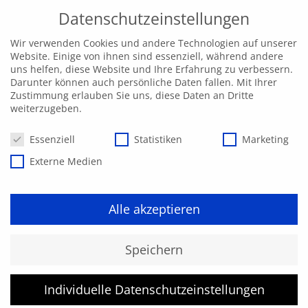
Datenschutzeinstellungen
Wir verwenden Cookies und andere Technologien auf unserer
Website. Einige von ihnen sind essenziell, während andere
uns helfen, diese Website und Ihre Erfahrung zu verbessern.
Darunter können auch persönliche Daten fallen. Mit Ihrer
Zustimmung erlauben Sie uns, diese Daten an Dritte
weiterzugeben.
Datenschutzeinstellungen
Essenziell
Statistiken
Marketing
Externe Medien
Alle akzeptieren
Kurs konnte nicht gefunden
Speichern
werden.
Individuelle Datenschutzeinstellungen