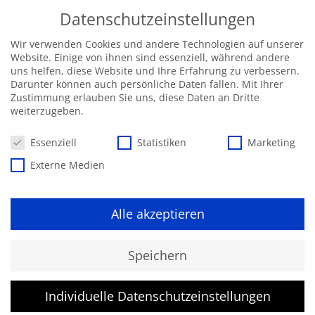
Datenschutzeinstellungen
Wir verwenden Cookies und andere Technologien auf unserer
Website. Einige von ihnen sind essenziell, während andere
uns helfen, diese Website und Ihre Erfahrung zu verbessern.
Darunter können auch persönliche Daten fallen. Mit Ihrer
Zustimmung erlauben Sie uns, diese Daten an Dritte
weiterzugeben.
Datenschutzeinstellungen
Essenziell
Statistiken
Marketing
Externe Medien
Alle akzeptieren
Kurs konnte nicht gefunden
Speichern
werden.
Individuelle Datenschutzeinstellungen