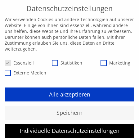
Datenschutzeinstellungen
Wir verwenden Cookies und andere Technologien auf unserer
Website. Einige von ihnen sind essenziell, während andere
uns helfen, diese Website und Ihre Erfahrung zu verbessern.
Darunter können auch persönliche Daten fallen. Mit Ihrer
Zustimmung erlauben Sie uns, diese Daten an Dritte
weiterzugeben.
Datenschutzeinstellungen
Essenziell
Statistiken
Marketing
Externe Medien
Alle akzeptieren
Kurs konnte nicht gefunden
Speichern
werden.
Individuelle Datenschutzeinstellungen