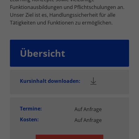
Funktionausbildungen und Pflichtschulungen an.
Unser Ziel ist es, Handlungssicherheit für alle
Tätigkeiten und Funktionen zu ermöglichen.
Übersicht
Kursinhalt downloaden:
Termine:
Auf Anfrage
Kosten:
Auf Anfrage