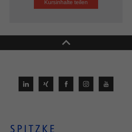
Kursinhalte teilen