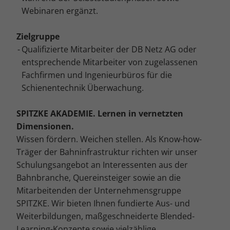
Webinaren ergänzt.
Zielgruppe
Qualifizierte Mitarbeiter der DB Netz AG oder
entsprechende Mitarbeiter von zugelassenen
Fachfirmen und Ingenieurbüros für die
Schienentechnik Überwachung.
SPITZKE AKADEMIE. Lernen in vernetzten
Dimensionen.
Wissen fördern. Weichen stellen. Als Know-how-
Träger der Bahninfrastruktur richten wir unser
Schulungsangebot an Interessenten aus der
Bahnbranche, Quereinsteiger sowie an die
Mitarbeitenden der Unternehmensgruppe
SPITZKE. Wir bieten Ihnen fundierte Aus- und
Weiterbildungen, maßgeschneiderte Blended-
Learning-Konzepte sowie vielzählige