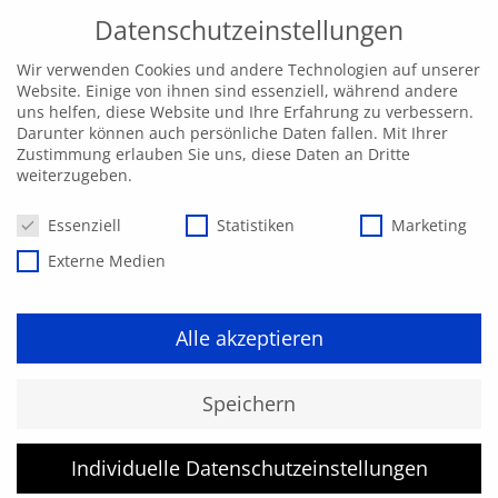
Datenschutzeinstellungen
Wir verwenden Cookies und andere Technologien auf unserer
Website. Einige von ihnen sind essenziell, während andere
uns helfen, diese Website und Ihre Erfahrung zu verbessern.
Darunter können auch persönliche Daten fallen. Mit Ihrer
Zustimmung erlauben Sie uns, diese Daten an Dritte
weiterzugeben.
Datenschutzeinstellungen
Essenziell
Statistiken
Marketing
Externe Medien
Alle akzeptieren
Kurs konnte nicht gefunden
Speichern
werden.
Individuelle Datenschutzeinstellungen