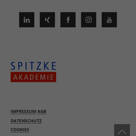
IMPRESSUM
AGB
DATENSCHUTZ
COOKIES