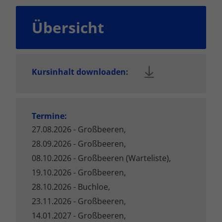
Übersicht
Kursinhalt downloaden:
Termine:
27.08.2026 - Großbeeren,
28.09.2026 - Großbeeren,
08.10.2026 - Großbeeren (Warteliste),
19.10.2026 - Großbeeren,
28.10.2026 - Buchloe,
23.11.2026 - Großbeeren,
14.01.2027 - Großbeeren,