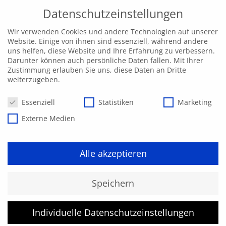
Datenschutzeinstellungen
Wir verwenden Cookies und andere Technologien auf unserer
Website. Einige von ihnen sind essenziell, während andere
uns helfen, diese Website und Ihre Erfahrung zu verbessern.
Darunter können auch persönliche Daten fallen. Mit Ihrer
Zustimmung erlauben Sie uns, diese Daten an Dritte
weiterzugeben.
Datenschutzeinstellungen
Essenziell
Statistiken
Marketing
Externe Medien
Alle akzeptieren
Arbeitssicherheit und
Speichern
Unfallverhütung
Individuelle Datenschutzeinstellungen