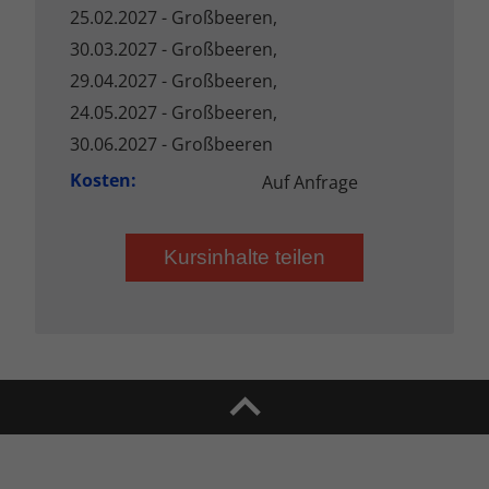
25.02.2027 - Großbeeren,
30.03.2027 - Großbeeren,
29.04.2027 - Großbeeren,
24.05.2027 - Großbeeren,
30.06.2027 - Großbeeren
Kosten:
Auf Anfrage
Kursinhalte teilen