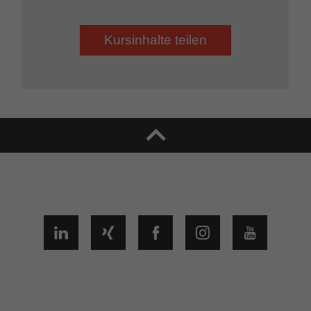
Kursinhalte teilen