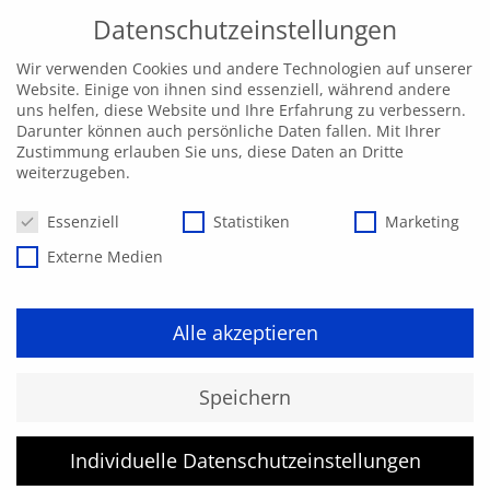
Datenschutzeinstellungen
Wir verwenden Cookies und andere Technologien auf unserer
Website. Einige von ihnen sind essenziell, während andere
uns helfen, diese Website und Ihre Erfahrung zu verbessern.
Darunter können auch persönliche Daten fallen. Mit Ihrer
Zustimmung erlauben Sie uns, diese Daten an Dritte
weiterzugeben.
Datenschutzeinstellungen
Essenziell
Statistiken
Marketing
Externe Medien
Alle akzeptieren
Das System Bahn
Speichern
verstehen
Individuelle Datenschutzeinstellungen