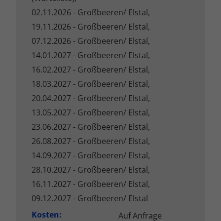
02.11.2026 - Großbeeren/ Elstal,
19.11.2026 - Großbeeren/ Elstal,
07.12.2026 - Großbeeren/ Elstal,
14.01.2027 - Großbeeren/ Elstal,
16.02.2027 - Großbeeren/ Elstal,
18.03.2027 - Großbeeren/ Elstal,
20.04.2027 - Großbeeren/ Elstal,
13.05.2027 - Großbeeren/ Elstal,
23.06.2027 - Großbeeren/ Elstal,
26.08.2027 - Großbeeren/ Elstal,
14.09.2027 - Großbeeren/ Elstal,
28.10.2027 - Großbeeren/ Elstal,
16.11.2027 - Großbeeren/ Elstal,
09.12.2027 - Großbeeren/ Elstal
Kosten:
Auf Anfrage