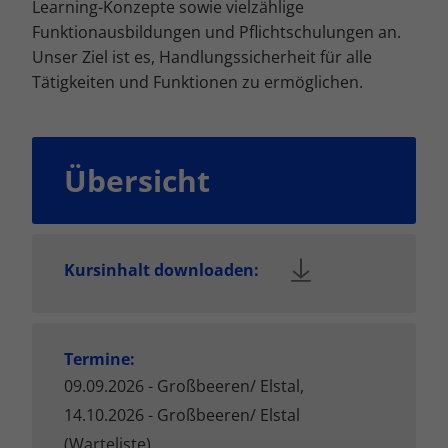
Learning-Konzepte sowie vielzählige
Funktionausbildungen und Pflichtschulungen an.
Unser Ziel ist es, Handlungssicherheit für alle
Tätigkeiten und Funktionen zu ermöglichen.
Übersicht
Kursinhalt downloaden:
Termine:
09.09.2026 - Großbeeren/ Elstal,
14.10.2026 - Großbeeren/ Elstal
(Warteliste),