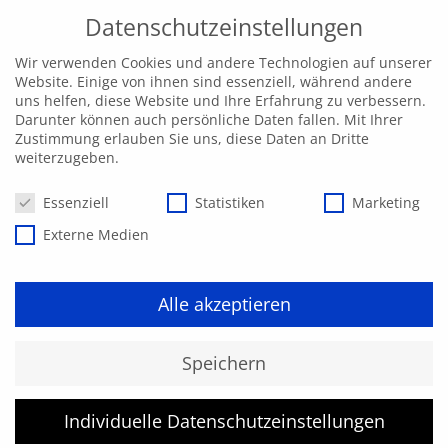
Datenschutzeinstellungen
Wir verwenden Cookies und andere Technologien auf unserer
Website. Einige von ihnen sind essenziell, während andere
uns helfen, diese Website und Ihre Erfahrung zu verbessern.
Darunter können auch persönliche Daten fallen. Mit Ihrer
Zustimmung erlauben Sie uns, diese Daten an Dritte
weiterzugeben.
Datenschutzeinstellungen
Essenziell
Statistiken
Marketing
Externe Medien
Alle akzeptieren
Kurs konnte nicht gefunden
Speichern
werden.
Individuelle Datenschutzeinstellungen