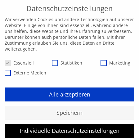
Datenschutzeinstellungen
Wir verwenden Cookies und andere Technologien auf unserer
Website. Einige von ihnen sind essenziell, während andere
uns helfen, diese Website und Ihre Erfahrung zu verbessern.
Darunter können auch persönliche Daten fallen. Mit Ihrer
Zustimmung erlauben Sie uns, diese Daten an Dritte
weiterzugeben.
Datenschutzeinstellungen
Essenziell
Statistiken
Marketing
Externe Medien
Alle akzeptieren
Kurs konnte nicht gefunden
Speichern
werden.
Individuelle Datenschutzeinstellungen