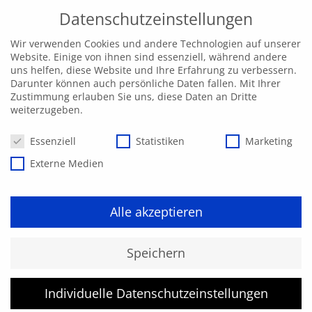
Datenschutzeinstellungen
Wir verwenden Cookies und andere Technologien auf unserer
Website. Einige von ihnen sind essenziell, während andere
uns helfen, diese Website und Ihre Erfahrung zu verbessern.
Darunter können auch persönliche Daten fallen. Mit Ihrer
Zustimmung erlauben Sie uns, diese Daten an Dritte
weiterzugeben.
Datenschutzeinstellungen
Essenziell
Statistiken
Marketing
Externe Medien
Alle akzeptieren
Ersthelfer Aus- und
Speichern
Fortbildung
Individuelle Datenschutzeinstellungen