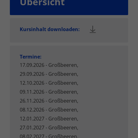
Übersicht
Kursinhalt downloaden:
Termine:
17.09.2026 - Großbeeren,
29.09.2026 - Großbeeren,
12.10.2026 - Großbeeren,
09.11.2026 - Großbeeren,
26.11.2026 - Großbeeren,
08.12.2026 - Großbeeren,
12.01.2027 - Großbeeren,
27.01.2027 - Großbeeren,
08.02.2027 - Großbeeren,