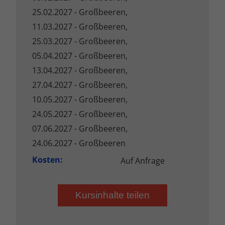
25.02.2027 - Großbeeren,
11.03.2027 - Großbeeren,
25.03.2027 - Großbeeren,
05.04.2027 - Großbeeren,
13.04.2027 - Großbeeren,
27.04.2027 - Großbeeren,
10.05.2027 - Großbeeren,
24.05.2027 - Großbeeren,
07.06.2027 - Großbeeren,
24.06.2027 - Großbeeren
Kosten:
Auf Anfrage
Kursinhalte teilen