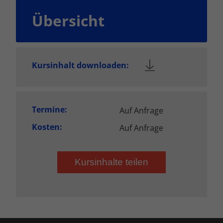
Übersicht
Kursinhalt downloaden:
Termine:
Auf Anfrage
Kosten:
Auf Anfrage
Kursinhalte teilen