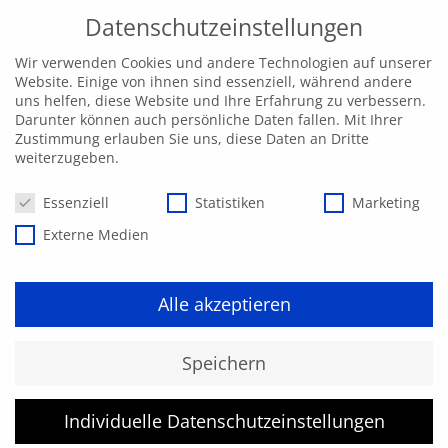
Datenschutzeinstellungen
Wir verwenden Cookies und andere Technologien auf unserer
Website. Einige von ihnen sind essenziell, während andere
uns helfen, diese Website und Ihre Erfahrung zu verbessern.
Darunter können auch persönliche Daten fallen. Mit Ihrer
Zustimmung erlauben Sie uns, diese Daten an Dritte
weiterzugeben.
Datenschutzeinstellungen
Essenziell
Statistiken
Marketing
Externe Medien
Alle akzeptieren
Kurs konnte nicht gefunden
Speichern
werden.
Individuelle Datenschutzeinstellungen