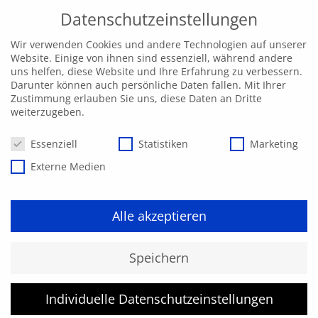
Datenschutzeinstellungen
Wir verwenden Cookies und andere Technologien auf unserer
Website. Einige von ihnen sind essenziell, während andere
uns helfen, diese Website und Ihre Erfahrung zu verbessern.
Darunter können auch persönliche Daten fallen. Mit Ihrer
Zustimmung erlauben Sie uns, diese Daten an Dritte
weiterzugeben.
Datenschutzeinstellungen
Essenziell
Statistiken
Marketing
Externe Medien
Alle akzeptieren
Kurs konnte nicht gefunden
Speichern
werden.
Individuelle Datenschutzeinstellungen