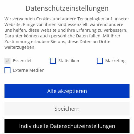
Datenschutzeinstellungen
Wir verwenden Cookies und andere Technologien auf unserer
Website. Einige von ihnen sind essenziell, während andere
uns helfen, diese Website und Ihre Erfahrung zu verbessern.
Darunter können auch persönliche Daten fallen. Mit Ihrer
Zustimmung erlauben Sie uns, diese Daten an Dritte
weiterzugeben.
Datenschutzeinstellungen
Essenziell
Statistiken
Marketing
Externe Medien
Alle akzeptieren
Kurs konnte nicht gefunden
Speichern
werden.
Individuelle Datenschutzeinstellungen