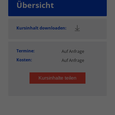
Übersicht
Kursinhalt downloaden:
Termine:
Auf Anfrage
Kosten:
Auf Anfrage
Kursinhalte teilen