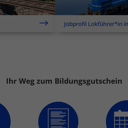
Jobprofil Lokführer*in 
Ihr Weg zum Bildungsgutschein