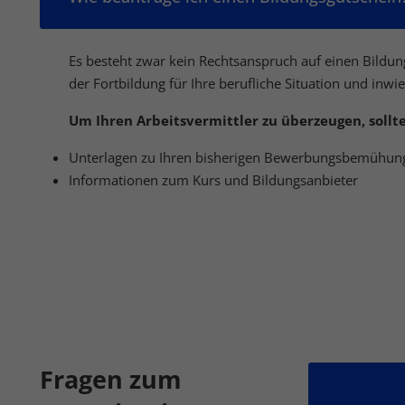
Es besteht zwar kein Rechtsanspruch auf einen Bildu
der Fortbildung für Ihre berufliche Situation und in
Um Ihren Arbeitsvermittler zu überzeugen, soll
Unterlagen zu Ihren bisherigen Bewerbungsbemühun
Informationen zum Kurs und Bildungsanbieter
Fragen zum