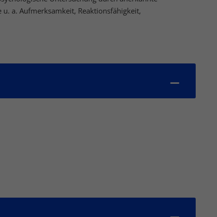
 u. a. Aufmerksamkeit, Reaktionsfähigkeit,