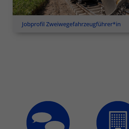
Jobprofil Zweiwegefahrzeugführer*in