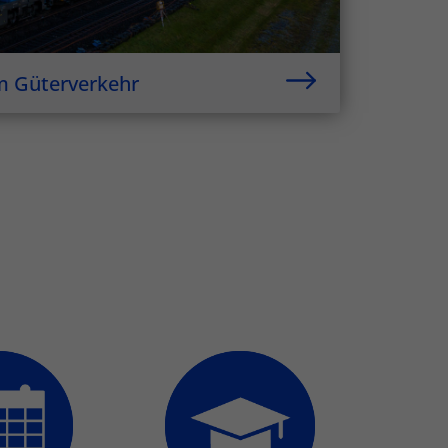
im Güterverkehr