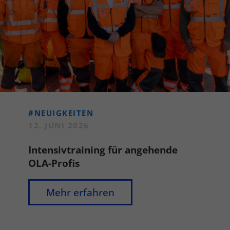
#NEUIGKEITEN
12. JUNI 2026
Intensivtraining für angehende
OLA-Profis
Mehr erfahren