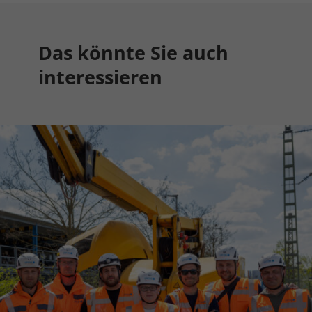
Das könnte Sie auch
interessieren