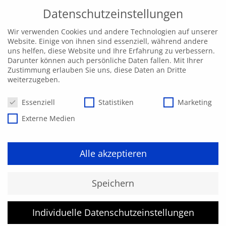
Datenschutzeinstellungen
Wir verwenden Cookies und andere Technologien auf unserer
Website. Einige von ihnen sind essenziell, während andere
uns helfen, diese Website und Ihre Erfahrung zu verbessern.
Darunter können auch persönliche Daten fallen. Mit Ihrer
Zustimmung erlauben Sie uns, diese Daten an Dritte
weiterzugeben.
Datenschutzeinstellungen
Essenziell
Statistiken
Marketing
Externe Medien
Alle akzeptieren
Speichern
Individuelle Datenschutzeinstellungen