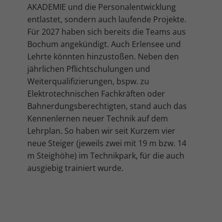
AKADEMIE und die Personalentwicklung
entlastet, sondern auch laufende Projekte.
Für 2027 haben sich bereits die Teams aus
Bochum angekündigt. Auch Erlensee und
Lehrte könnten hinzustoßen. Neben den
jährlichen Pflichtschulungen und
Weiterqualifizierungen, bspw. zu
Elektrotechnischen Fachkräften oder
Bahnerdungsberechtigten, stand auch das
Kennenlernen neuer Technik auf dem
Lehrplan. So haben wir seit Kurzem vier
neue Steiger (jeweils zwei mit 19 m bzw. 14
m Steighöhe) im Technikpark, für die auch
ausgiebig trainiert wurde.