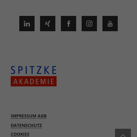
IMPRESSUM
AGB
DATENSCHUTZ
COOKIES