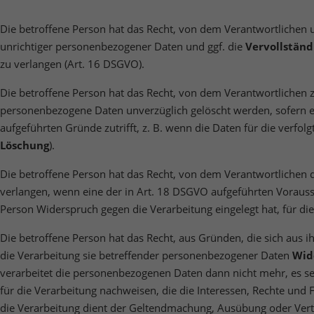
Die betroffene Person hat das Recht, von dem Verantwortlichen 
unrichtiger personenbezogener Daten und ggf. die
Vervollständ
zu verlangen (Art. 16 DSGVO).
Die betroffene Person hat das Recht, von dem Verantwortlichen z
personenbezogene Daten unverzüglich gelöscht werden, sofern e
aufgeführten Gründe zutrifft, z. B. wenn die Daten für die verfo
Löschung
).
Die betroffene Person hat das Recht, von dem Verantwortlichen 
verlangen, wenn eine der in Art. 18 DSGVO aufgeführten Vorausse
Person Widerspruch gegen die Verarbeitung eingelegt hat, für di
Die betroffene Person hat das Recht, aus Gründen, die sich aus i
die Verarbeitung sie betreffender personenbezogener Daten
Wid
verarbeitet die personenbezogenen Daten dann nicht mehr, es s
für die Verarbeitung nachweisen, die die Interessen, Rechte und
die Verarbeitung dient der Geltendmachung, Ausübung oder Vert